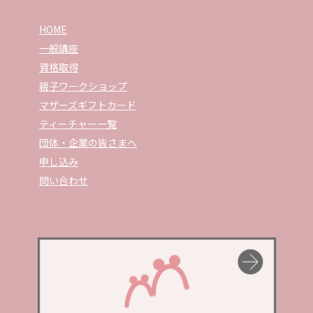
HOME
一般講座
資格取得
親子ワークショップ
マザーズギフトカード
ティーチャー一覧
団体・企業の皆さまへ
申し込み
問い合わせ