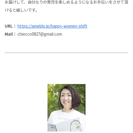
お届けして、自分なりの育児を楽しめるようになるお手伝いをさせて頂
けると嬉しいです。
URL：
https://ameblo.jp/happy-women-shift
Mail：
chiecco0827@gmail.com