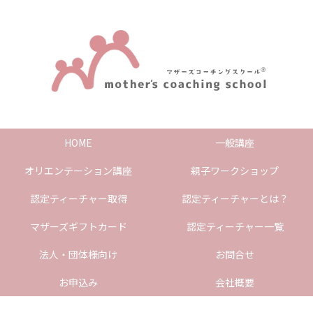
HOME
一般講座
オリエンテーション講座
親子ワークショップ
認定ティーチャー取得
認定ティーチャーとは？
マザーズギフトカード
認定ティーチャー一覧
法人・団体様向け
お問合せ
お申込み
会社概要