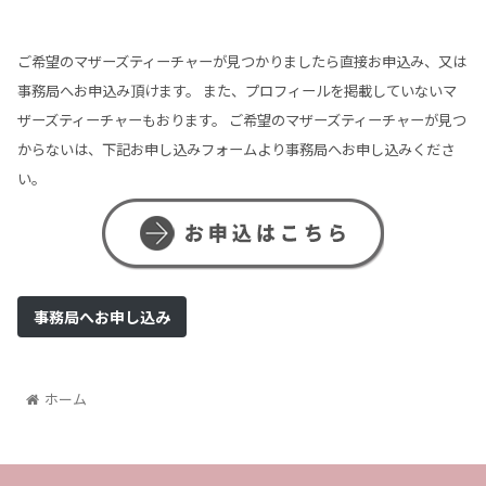
ご希望のマザーズティーチャーが見つかりましたら直接お申込み、又は
事務局へお申込み頂けます。
また、プロフィールを掲載していないマ
ザーズティーチャーもおります。
ご希望のマザーズティーチャーが見つ
からないは、下記お申し込みフォームより事務局へお申し込みくださ
い。
事務局へお申し込み
ホーム