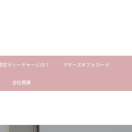
認定ティーチャーとは？
マザーズギフトカード
会社概要