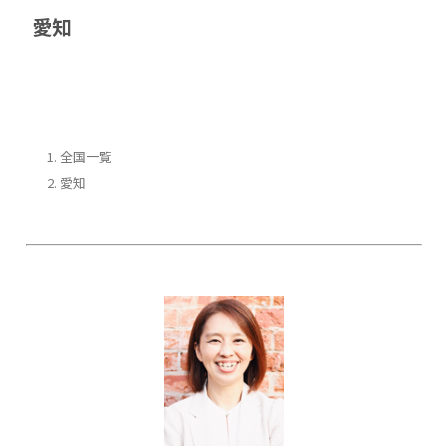
愛知
全国一覧
愛知