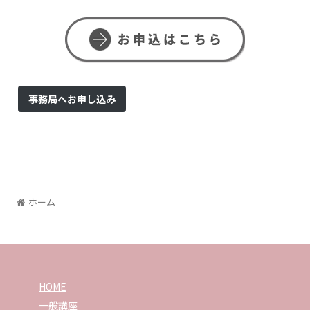
事務局へお申し込み
ホーム
HOME
一般講座