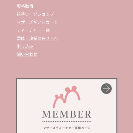
資格取得
親子ワークショップ
マザーズギフトカード
ティーチャー一覧
団体・企業の皆さまへ
申し込み
問い合わせ