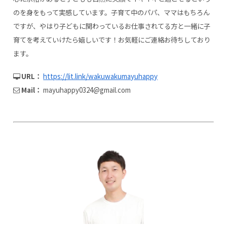
のを身をもって実感しています。子育て中のパパ、ママはもちろん
ですが、やはり子どもに関わっているお仕事されてる方と一緒に子
育てを考えていけたら嬉しいです！お気軽にご連絡お待ちしており
ます。
URL：
https://lit.link/wakuwakumayuhappy
Mail：
mayuhappy0324@gmail.com