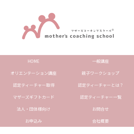
HOME
一般講座
オリエンテーション講座
親子ワークショップ
認定ティーチャー取得
認定ティーチャーとは？
マザーズギフトカード
認定ティーチャー一覧
法人・団体様向け
お問合せ
お申込み
会社概要