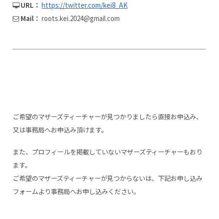
URL：
https://twitter.com/kei8_AK
Mail：
roots.kei.2024@gmail.com
ご希望のマザーズティーチャーが見つかりましたら直接お申込み、
又は事務局へお申込み頂けます。
また、プロフィールを掲載していないマザーズティーチャーもおり
ます。
ご希望のマザーズティーチャーが見つからないは、下記お申し込み
フォームより事務局へお申し込みください。