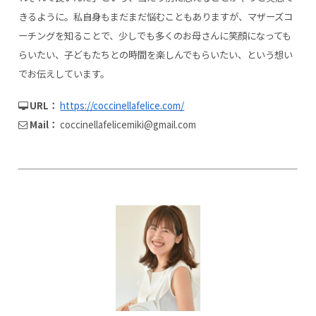
きるように。私自身もまだまだ悩むこともありますが、マザーズコ
ーチングを知ることで、少しでも多くのお母さんに笑顔になっても
らいたい、子どもたちとの時間を楽しんでもらいたい、という想い
でお伝えしています。
URL：
https://coccinellafelice.com/
Mail：
coccinellafelicemiki@gmail.com