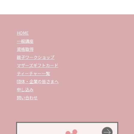
HOME
一般講座
資格取得
親子ワークショップ
マザーズギフトカード
ティーチャー一覧
団体・企業の皆さまへ
申し込み
問い合わせ