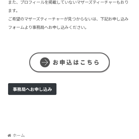
また、プロフィールを掲載していないマザーズティーチャーもおり
ます。
ご希望のマザーズティーチャーが見つからないは、下記お申し込み
フォームより事務局へお申し込みください。
事務局へお申し込み
ホーム