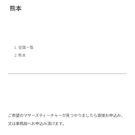
熊本
全国一覧
熊本
ご希望のマザーズティーチャーが見つかりましたら直接お申込み、
又は事務局へお申込み頂けます。