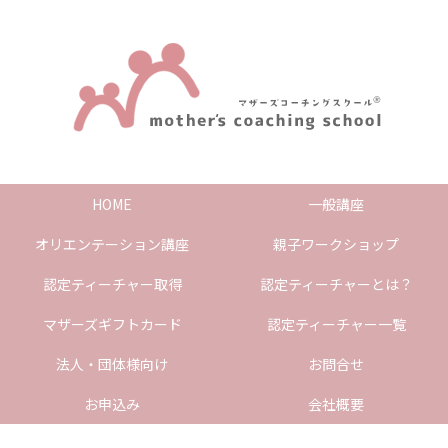
HOME
一般講座
オリエンテーション講座
親子ワークショップ
認定ティーチャー取得
認定ティーチャーとは？
マザーズギフトカード
認定ティーチャー一覧
法人・団体様向け
お問合せ
お申込み
会社概要